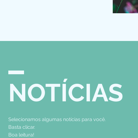
Transformar Ide
NOTÍCIAS
Selecionamos algumas notícias para você.
Basta clicar.
Boa leitura!