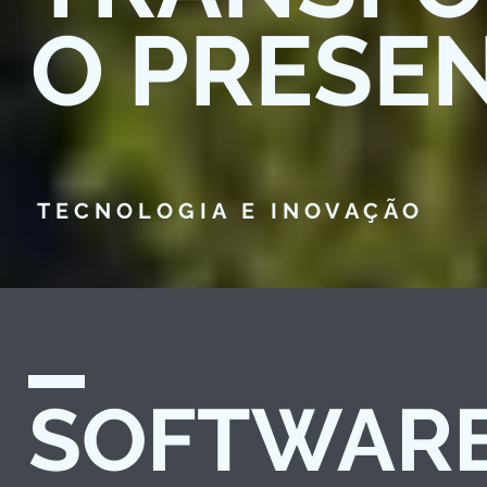
O PRESE
TECNOLOGIA E INOVAÇÃO
SOFTWAR