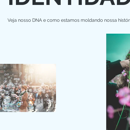
Veja nosso DNA e como estamos moldando nossa histór