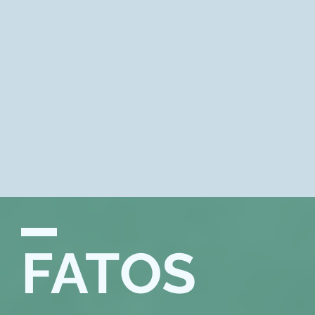
FATOS