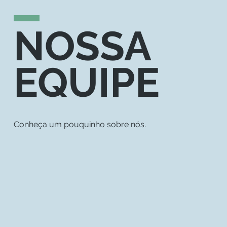
NOSSA
EQUIPE
Conheça um pouquinho sobre nós.