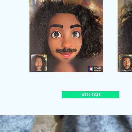
VOLTAR