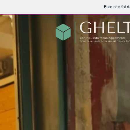
Este site foi