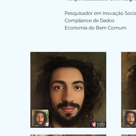
Pesquisador em Inovação Soci
Compliance de Dados
Economia do Bem Comum