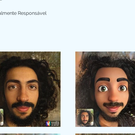
almente Responsável